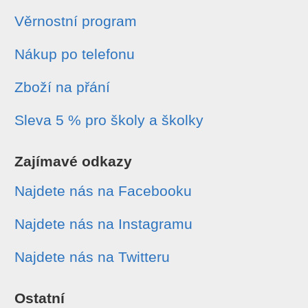
Věrnostní program
Nákup po telefonu
Zboží na přání
Sleva 5 % pro školy a školky
Zajímavé odkazy
Najdete nás na Facebooku
Najdete nás na Instagramu
Najdete nás na Twitteru
Ostatní