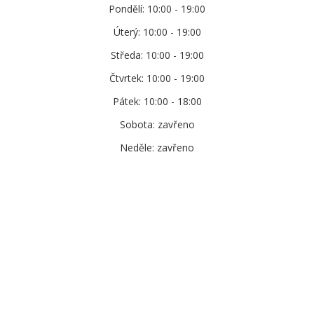
Pondělí: 10:00 - 19:00
Úterý: 10:00 - 19:00
Středa: 10:00 - 19:00
Čtvrtek: 10:00 - 19:00
Pátek: 10:00 - 18:00
Sobota: zavřeno
Neděle: zavřeno