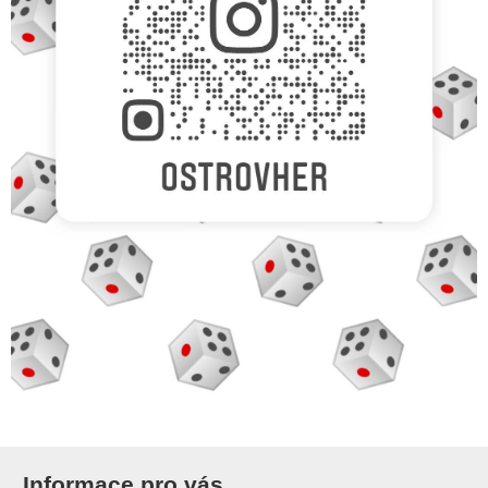
Informace pro vás