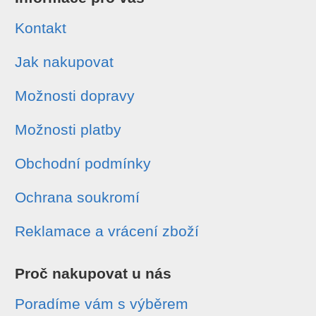
Kontakt
Jak nakupovat
Možnosti dopravy
Možnosti platby
Obchodní podmínky
Ochrana soukromí
Reklamace a vrácení zboží
Proč nakupovat u nás
Poradíme vám s výběrem