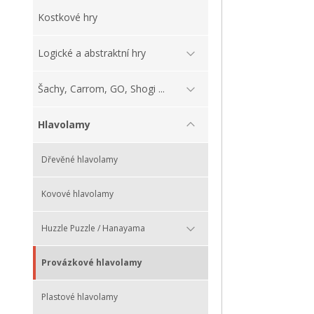
Kostkové hry
Logické a abstraktní hry
Šachy, Carrom, GO, Shogi ...
Hlavolamy
Dřevěné hlavolamy
Kovové hlavolamy
Huzzle Puzzle / Hanayama
Provázkové hlavolamy
Plastové hlavolamy