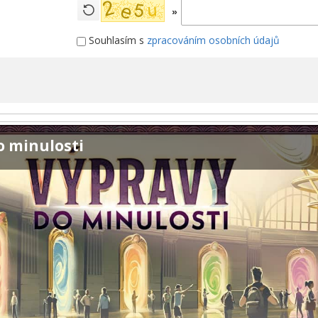
»
Souhlasím s
zpracováním osobních údajů
o minulosti