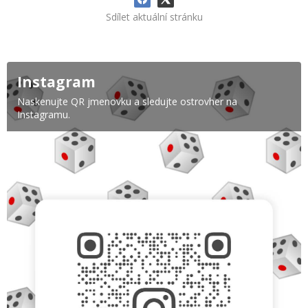
Sdílet aktuální stránku
Instagram
Naskenujte QR jmenovku a sledujte ostrovher na
Instagramu.