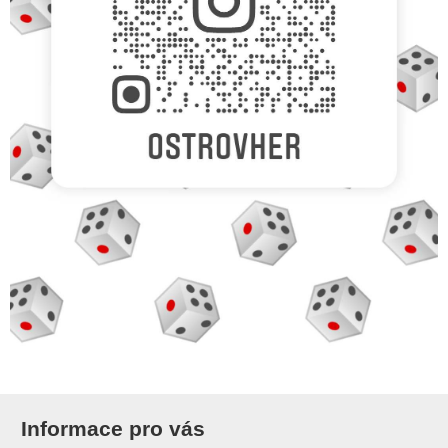
Informace pro vás