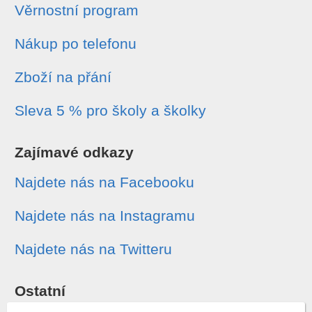
Věrnostní program
Nákup po telefonu
Zboží na přání
Sleva 5 % pro školy a školky
Zajímavé odkazy
Najdete nás na Facebooku
Najdete nás na Instagramu
Najdete nás na Twitteru
Ostatní