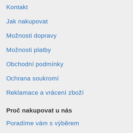
Kontakt
Jak nakupovat
Možnosti dopravy
Možnosti platby
Obchodní podmínky
Ochrana soukromí
Reklamace a vrácení zboží
Proč nakupovat u nás
Poradíme vám s výběrem