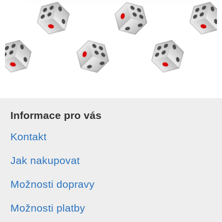
Informace pro vás
Kontakt
Jak nakupovat
Možnosti dopravy
Možnosti platby