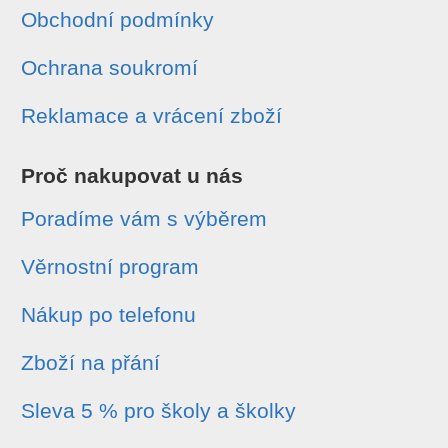
Obchodní podmínky
Ochrana soukromí
Reklamace a vrácení zboží
Proč nakupovat u nás
Poradíme vám s výběrem
Věrnostní program
Nákup po telefonu
Zboží na přání
Sleva 5 % pro školy a školky