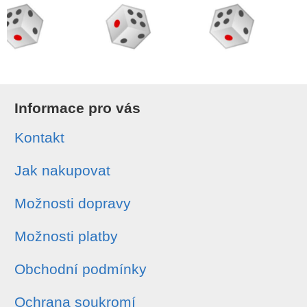
Informace pro vás
Kontakt
Jak nakupovat
Možnosti dopravy
Možnosti platby
Obchodní podmínky
Ochrana soukromí