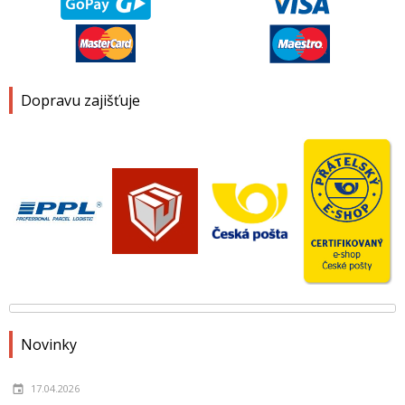
Dopravu zajišťuje
Novinky
17.04.2026