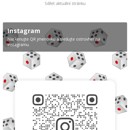
Sdílet aktuální stránku
Instagram
Naskenujte QR jmenovku a sledujte ostrovher na
Instagramu.