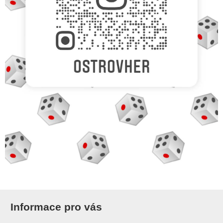
Informace pro vás