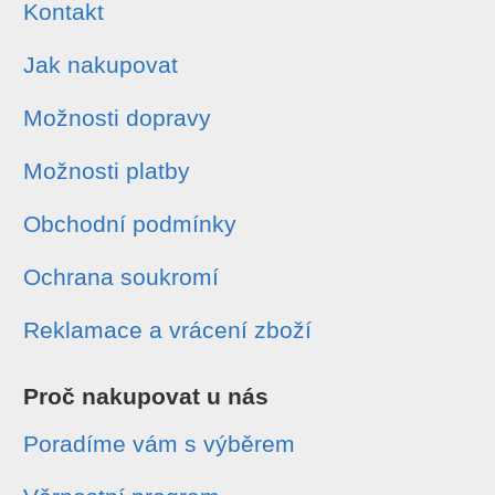
Kontakt
Jak nakupovat
Možnosti dopravy
Možnosti platby
Obchodní podmínky
Ochrana soukromí
Reklamace a vrácení zboží
Proč nakupovat u nás
Poradíme vám s výběrem