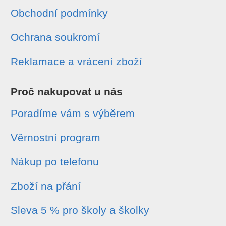
Obchodní podmínky
Ochrana soukromí
Reklamace a vrácení zboží
Proč nakupovat u nás
Poradíme vám s výběrem
Věrnostní program
Nákup po telefonu
Zboží na přání
Sleva 5 % pro školy a školky