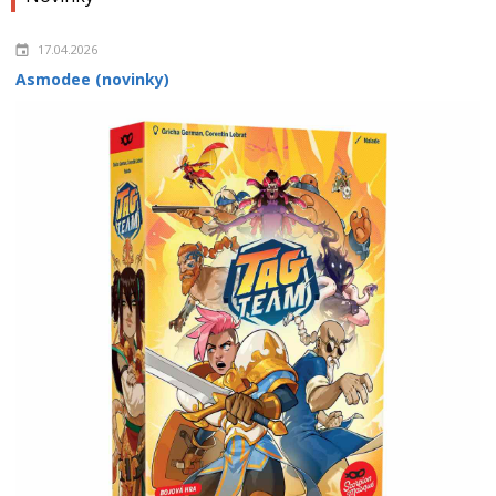
17.04.2026
Asmodee (novinky)