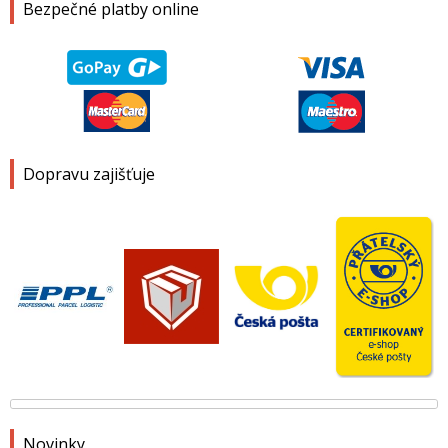
Bezpečné platby online
Dopravu zajišťuje
Novinky