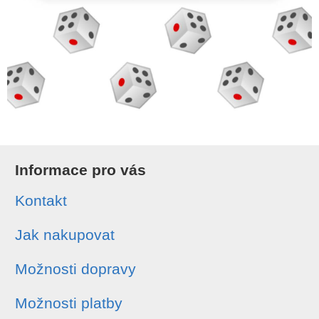
Informace pro vás
Kontakt
Jak nakupovat
Možnosti dopravy
Možnosti platby