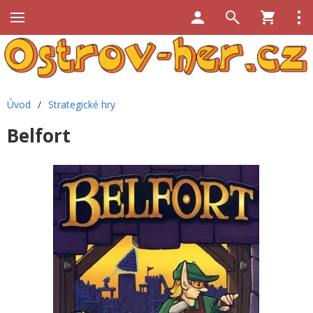
Úvod
/
Strategické hry
Belfort