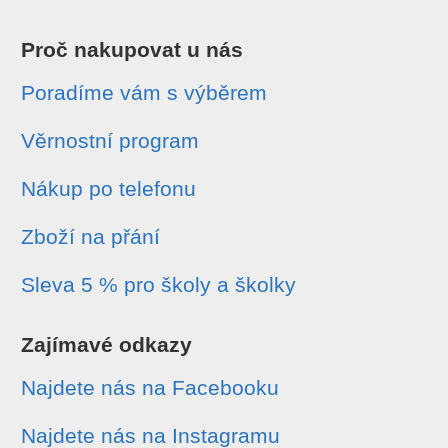
Proč nakupovat u nás
Poradíme vám s výběrem
Věrnostní program
Nákup po telefonu
Zboží na přání
Sleva 5 % pro školy a školky
Zajímavé odkazy
Najdete nás na Facebooku
Najdete nás na Instagramu