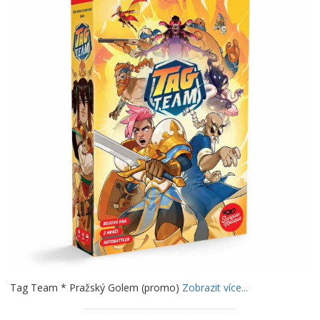
Tag Team * Pražský Golem (promo)
Zobrazit více...