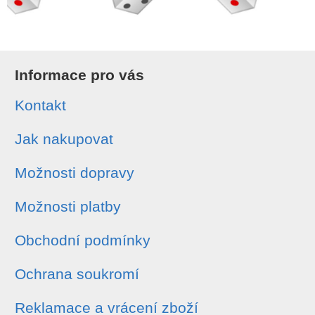
Informace pro vás
Kontakt
Jak nakupovat
Možnosti dopravy
Možnosti platby
Obchodní podmínky
Ochrana soukromí
Reklamace a vrácení zboží