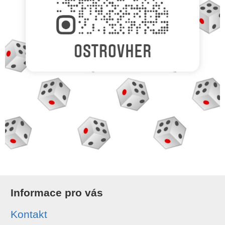
Informace pro vás
Kontakt