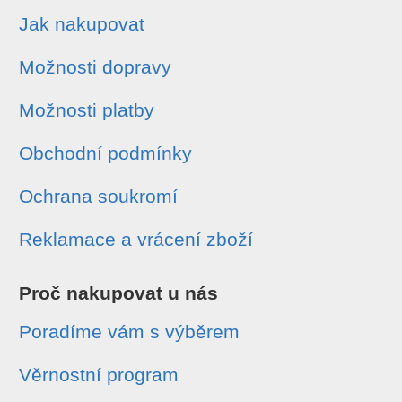
Jak nakupovat
Možnosti dopravy
Možnosti platby
Obchodní podmínky
Ochrana soukromí
Reklamace a vrácení zboží
Proč nakupovat u nás
Poradíme vám s výběrem
Věrnostní program