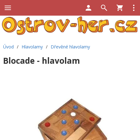
Úvod
/
Hlavolamy
/
Dřevěné hlavolamy
Blocade - hlavolam