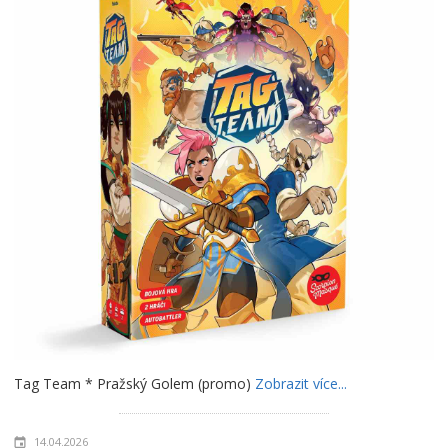
Tag Team * Pražský Golem (promo)
Zobrazit více...
14.04.2026