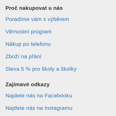
Proč nakupovat u nás
Poradíme vám s výběrem
Věrnostní program
Nákup po telefonu
Zboží na přání
Sleva 5 % pro školy a školky
Zajímavé odkazy
Najdete nás na Facebooku
Najdete nás na Instagramu