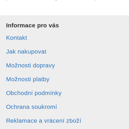
Informace pro vás
Kontakt
Jak nakupovat
Možnosti dopravy
Možnosti platby
Obchodní podmínky
Ochrana soukromí
Reklamace a vrácení zboží