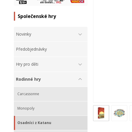
Společenské hry
Novinky
Předobjednávky
Hry pro děti
Rodinné hry
Carcassonne
Monopoly
Osadníci z Katanu