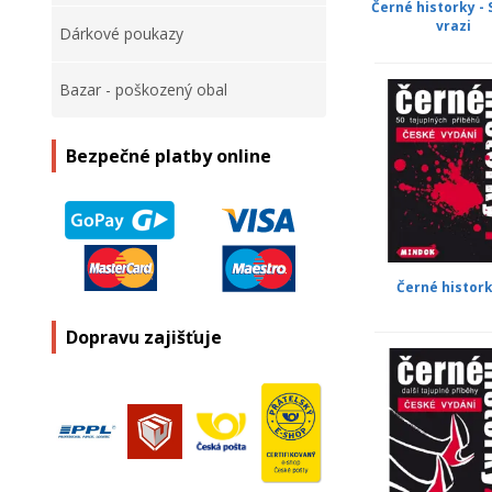
Černé historky - 
vrazi
Dárkové poukazy
Bazar - poškozený obal
Bezpečné platby online
Černé histork
Dopravu zajišťuje