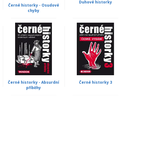
Duhové historky
Černé historky - Osudové
chyby
Černé historky - Absurdní
Černé historky 3
příběhy