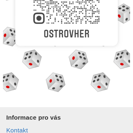
Informace pro vás
Kontakt