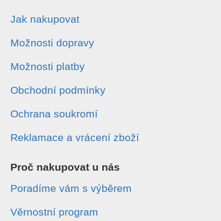
Jak nakupovat
Možnosti dopravy
Možnosti platby
Obchodní podmínky
Ochrana soukromí
Reklamace a vrácení zboží
Proč nakupovat u nás
Poradíme vám s výběrem
Věrnostní program