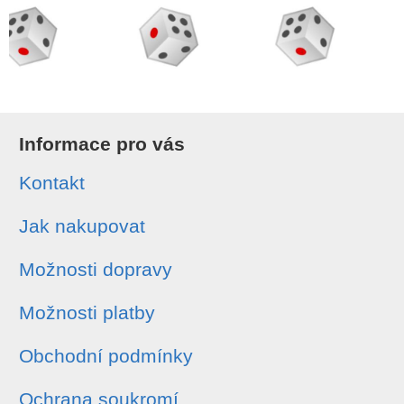
Informace pro vás
Kontakt
Jak nakupovat
Možnosti dopravy
Možnosti platby
Obchodní podmínky
Ochrana soukromí