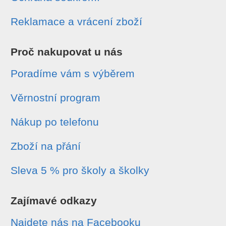
Reklamace a vrácení zboží
Proč nakupovat u nás
Poradíme vám s výběrem
Věrnostní program
Nákup po telefonu
Zboží na přání
Sleva 5 % pro školy a školky
Zajímavé odkazy
Najdete nás na Facebooku