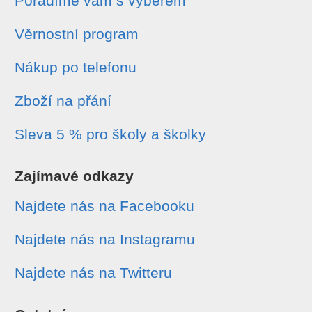
Poradíme vám s výběrem
Věrnostní program
Nákup po telefonu
Zboží na přání
Sleva 5 % pro školy a školky
Zajímavé odkazy
Najdete nás na Facebooku
Najdete nás na Instagramu
Najdete nás na Twitteru