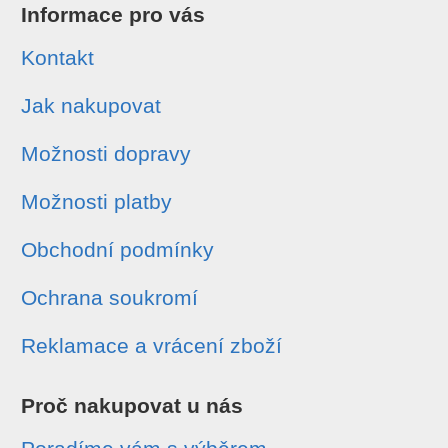
Informace pro vás
Kontakt
Jak nakupovat
Možnosti dopravy
Možnosti platby
Obchodní podmínky
Ochrana soukromí
Reklamace a vrácení zboží
Proč nakupovat u nás