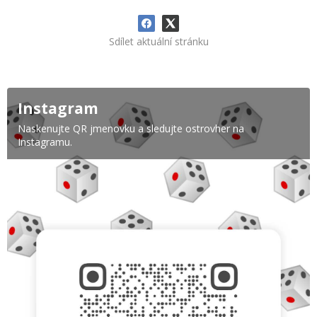
Sdílet aktuální stránku
Instagram
Naskenujte QR jmenovku a sledujte ostrovher na
Instagramu.