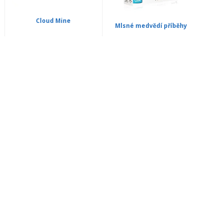
Cloud Mine
Mlsné medvědí příběhy