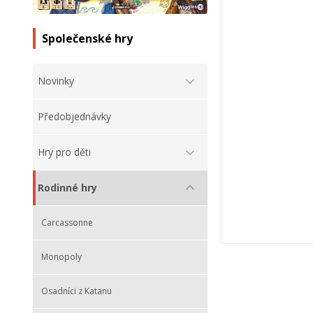
Společenské hry
Novinky
Předobjednávky
Hry pro děti
Rodinné hry
Carcassonne
Monopoly
Osadníci z Katanu