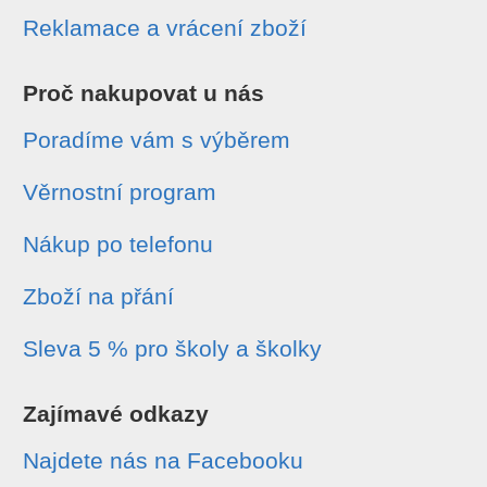
Reklamace a vrácení zboží
Proč nakupovat u nás
Poradíme vám s výběrem
Věrnostní program
Nákup po telefonu
Zboží na přání
Sleva 5 % pro školy a školky
Zajímavé odkazy
Najdete nás na Facebooku