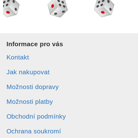
Informace pro vás
Kontakt
Jak nakupovat
Možnosti dopravy
Možnosti platby
Obchodní podmínky
Ochrana soukromí