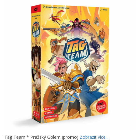
Tag Team * Pražský Golem (promo)
Zobrazit více...