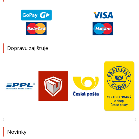
Dopravu zajišťuje
Novinky