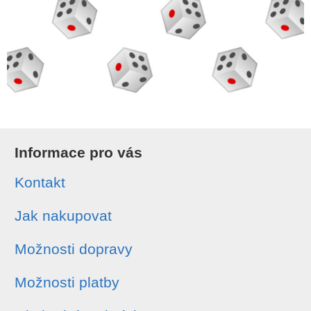
Informace pro vás
Kontakt
Jak nakupovat
Možnosti dopravy
Možnosti platby