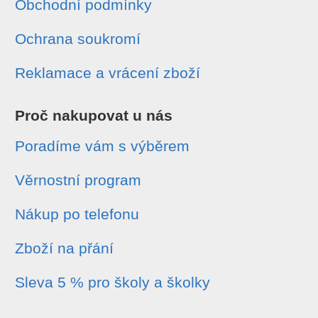
Obchodní podmínky
Ochrana soukromí
Reklamace a vrácení zboží
Proč nakupovat u nás
Poradíme vám s výběrem
Věrnostní program
Nákup po telefonu
Zboží na přání
Sleva 5 % pro školy a školky