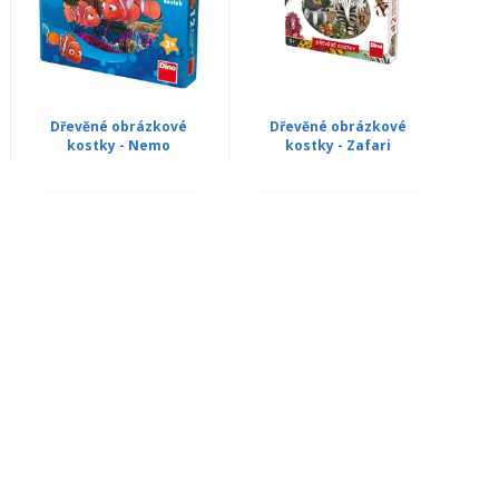
Dřevěné obrázkové
Dřevěné obrázkové
kostky - Nemo
kostky - Zafari