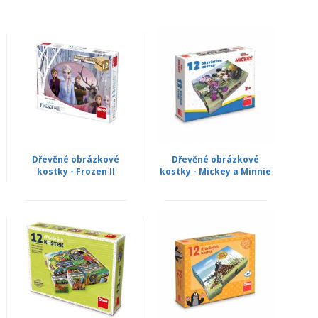
Dřevěné obrázkové
Dřevěné obrázkové
kostky - Frozen II
kostky - Mickey a Minnie