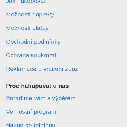
Jak nakupovat
Možnosti dopravy
Možnosti platby
Obchodní podmínky
Ochrana soukromí
Reklamace a vrácení zboží
Proč nakupovat u nás
Poradíme vám s výběrem
Věrnostní program
Nákup po telefonu