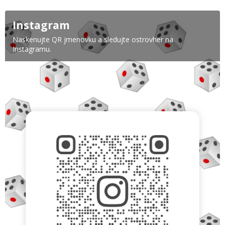
Instagram
Naskenujte QR jmenovku a sledujte ostrovher na
Instagramu.