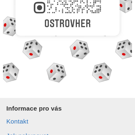
Informace pro vás
Kontakt