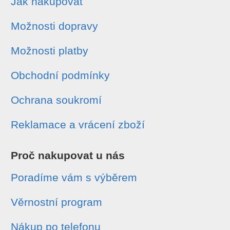
Jak nakupovat
Možnosti dopravy
Možnosti platby
Obchodní podmínky
Ochrana soukromí
Reklamace a vrácení zboží
Proč nakupovat u nás
Poradíme vám s výběrem
Věrnostní program
Nákup po telefonu