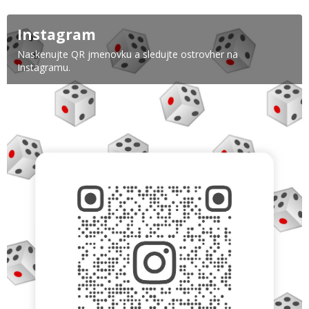
Instagram
Naskenujte QR jmenovku a sledujte ostrovher na
Instagramu.