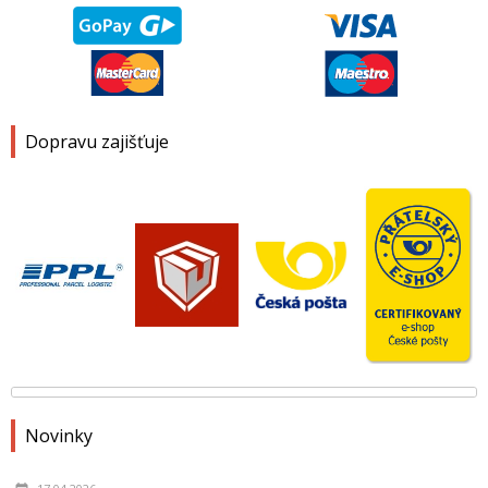
Dopravu zajišťuje
Novinky