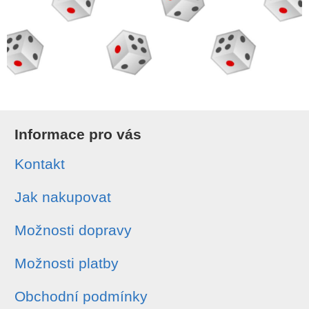
Informace pro vás
Kontakt
Jak nakupovat
Možnosti dopravy
Možnosti platby
Obchodní podmínky