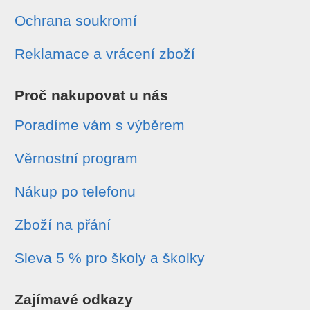
Ochrana soukromí
Reklamace a vrácení zboží
Proč nakupovat u nás
Poradíme vám s výběrem
Věrnostní program
Nákup po telefonu
Zboží na přání
Sleva 5 % pro školy a školky
Zajímavé odkazy