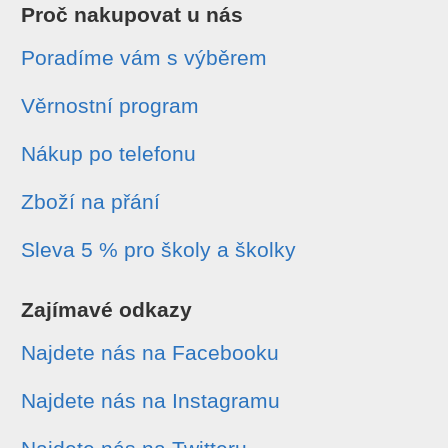
Proč nakupovat u nás
Poradíme vám s výběrem
Věrnostní program
Nákup po telefonu
Zboží na přání
Sleva 5 % pro školy a školky
Zajímavé odkazy
Najdete nás na Facebooku
Najdete nás na Instagramu