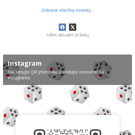
Zobrazit všechny novinky...
Sdílet aktuální stránku
Instagram
Naskenujte QR jmenovku a sledujte ostrovher na
Instagramu.