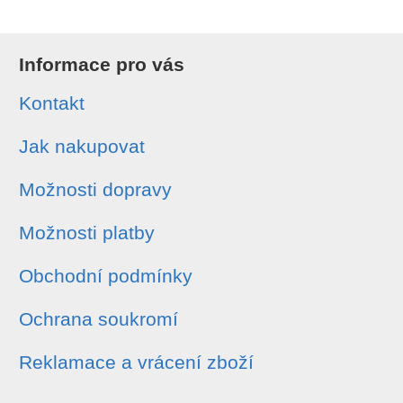
Informace pro vás
Kontakt
Jak nakupovat
Možnosti dopravy
Možnosti platby
Obchodní podmínky
Ochrana soukromí
Reklamace a vrácení zboží