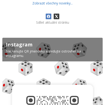
Zobrazit všechny novinky...
Sdílet aktuální stránku
Instagram
Naskenujte QR jmenovku a sledujte ostrovher na
Instagramu.