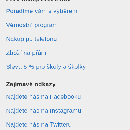
Poradíme vám s výběrem
Věrnostní program
Nákup po telefonu
Zboží na přání
Sleva 5 % pro školy a školky
Zajímavé odkazy
Najdete nás na Facebooku
Najdete nás na Instagramu
Najdete nás na Twitteru