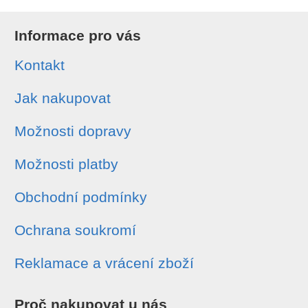
Informace pro vás
Kontakt
Jak nakupovat
Možnosti dopravy
Možnosti platby
Obchodní podmínky
Ochrana soukromí
Reklamace a vrácení zboží
Proč nakupovat u nás