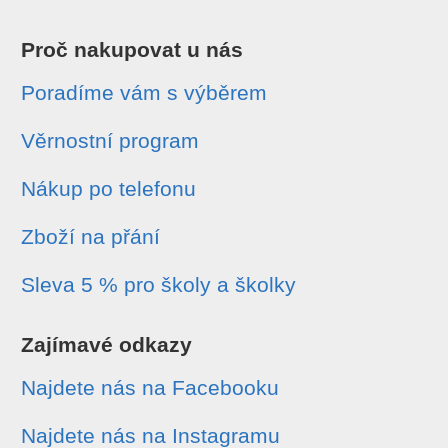
Proč nakupovat u nás
Poradíme vám s výběrem
Věrnostní program
Nákup po telefonu
Zboží na přání
Sleva 5 % pro školy a školky
Zajímavé odkazy
Najdete nás na Facebooku
Najdete nás na Instagramu