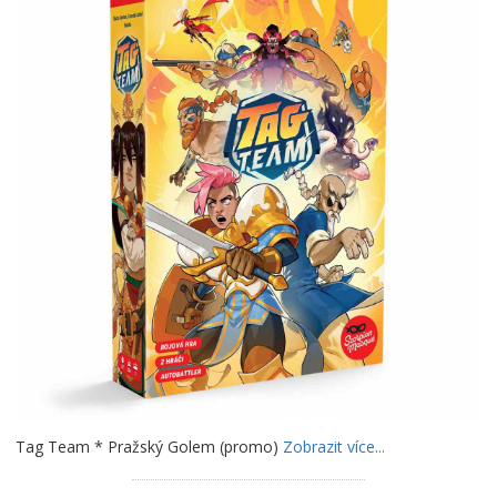
Tag Team * Pražský Golem (promo)
Zobrazit více...