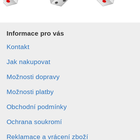
Informace pro vás
Kontakt
Jak nakupovat
Možnosti dopravy
Možnosti platby
Obchodní podmínky
Ochrana soukromí
Reklamace a vrácení zboží