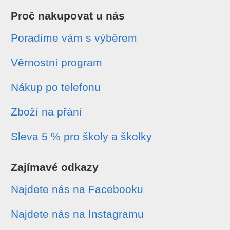
Proč nakupovat u nás
Poradíme vám s výběrem
Věrnostní program
Nákup po telefonu
Zboží na přání
Sleva 5 % pro školy a školky
Zajímavé odkazy
Najdete nás na Facebooku
Najdete nás na Instagramu