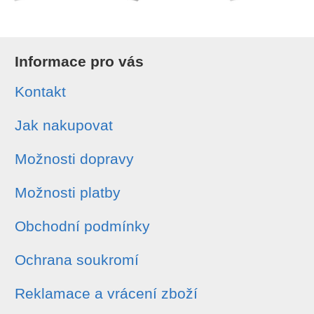
Informace pro vás
Kontakt
Jak nakupovat
Možnosti dopravy
Možnosti platby
Obchodní podmínky
Ochrana soukromí
Reklamace a vrácení zboží