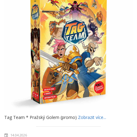
Tag Team * Pražský Golem (promo)
Zobrazit více...
14.04.2026