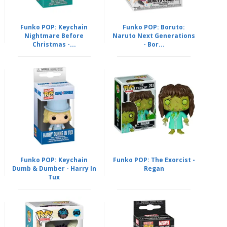
Funko POP: Keychain
Funko POP: Boruto:
Nightmare Before
Naruto Next Generations
Christmas -...
- Bor...
Funko POP: Keychain
Funko POP: The Exorcist -
Dumb & Dumber - Harry In
Regan
Tux