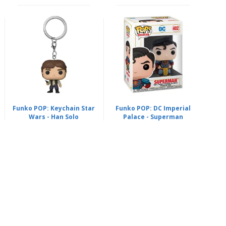
Funko POP: Keychain Star
Funko POP: DC Imperial
Wars - Han Solo
Palace - Superman