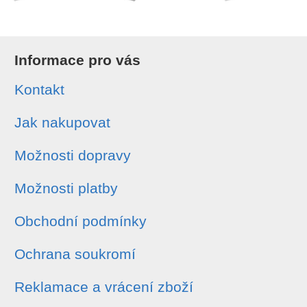
Informace pro vás
Kontakt
Jak nakupovat
Možnosti dopravy
Možnosti platby
Obchodní podmínky
Ochrana soukromí
Reklamace a vrácení zboží