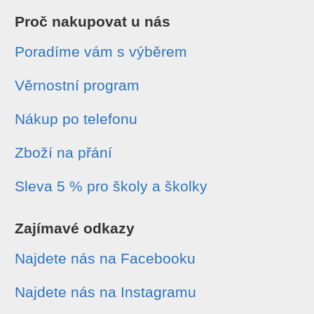
Proč nakupovat u nás
Poradíme vám s výběrem
Věrnostní program
Nákup po telefonu
Zboží na přání
Sleva 5 % pro školy a školky
Zajímavé odkazy
Najdete nás na Facebooku
Najdete nás na Instagramu