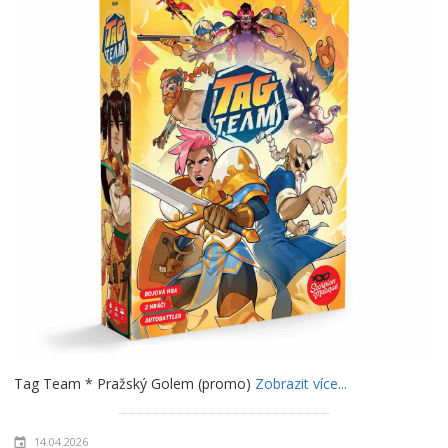
Tag Team * Pražský Golem (promo)
Zobrazit více...
14.04.2026