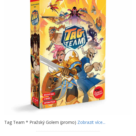
Tag Team * Pražský Golem (promo)
Zobrazit více...