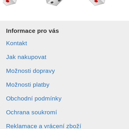
Informace pro vás
Kontakt
Jak nakupovat
Možnosti dopravy
Možnosti platby
Obchodní podmínky
Ochrana soukromí
Reklamace a vrácení zboží