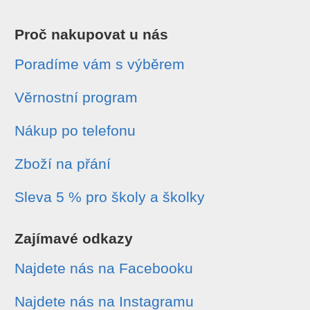
Proč nakupovat u nás
Poradíme vám s výběrem
Věrnostní program
Nákup po telefonu
Zboží na přání
Sleva 5 % pro školy a školky
Zajímavé odkazy
Najdete nás na Facebooku
Najdete nás na Instagramu