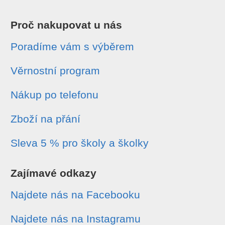
Proč nakupovat u nás
Poradíme vám s výběrem
Věrnostní program
Nákup po telefonu
Zboží na přání
Sleva 5 % pro školy a školky
Zajímavé odkazy
Najdete nás na Facebooku
Najdete nás na Instagramu