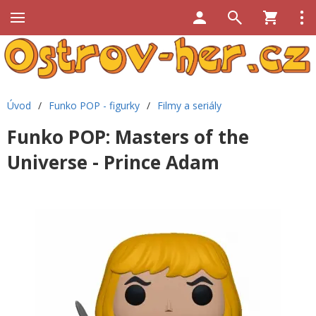
Úvod
/
Funko POP - figurky
/
Filmy a seriály
Funko POP: Masters of the
Universe - Prince Adam