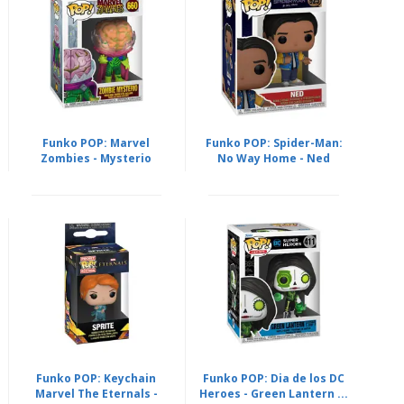
Funko POP: Marvel
Funko POP: Spider-Man:
Zombies - Mysterio
No Way Home - Ned
Funko POP: Keychain
Funko POP: Dia de los DC
Marvel The Eternals -
Heroes - Green Lantern ...