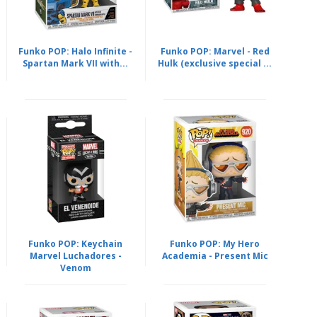
Funko POP: Halo Infinite -
Funko POP: Marvel - Red
Spartan Mark VII with...
Hulk (exclusive special ...
Funko POP: Keychain
Funko POP: My Hero
Marvel Luchadores -
Academia - Present Mic
Venom