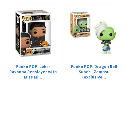
Funko POP: Loki -
Funko POP: Dragon Ball
Ravonna Renslayer with
Super - Zamasu
Miss Mi...
(exclusive...