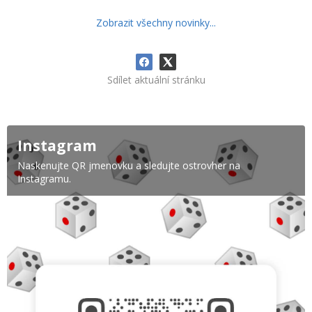
Zobrazit všechny novinky...
Sdílet aktuální stránku
Instagram
Naskenujte QR jmenovku a sledujte ostrovher na
Instagramu.