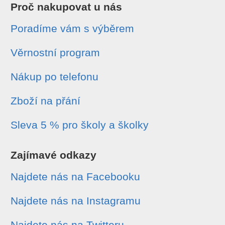
Proč nakupovat u nás
Poradíme vám s výběrem
Věrnostní program
Nákup po telefonu
Zboží na přání
Sleva 5 % pro školy a školky
Zajímavé odkazy
Najdete nás na Facebooku
Najdete nás na Instagramu
Najdete nás na Twitteru