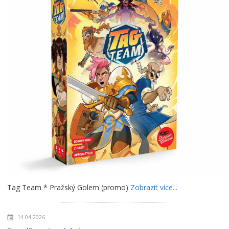
Tag Team * Pražský Golem (promo)
Zobrazit více...
14.04.2026