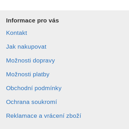
Informace pro vás
Kontakt
Jak nakupovat
Možnosti dopravy
Možnosti platby
Obchodní podmínky
Ochrana soukromí
Reklamace a vrácení zboží