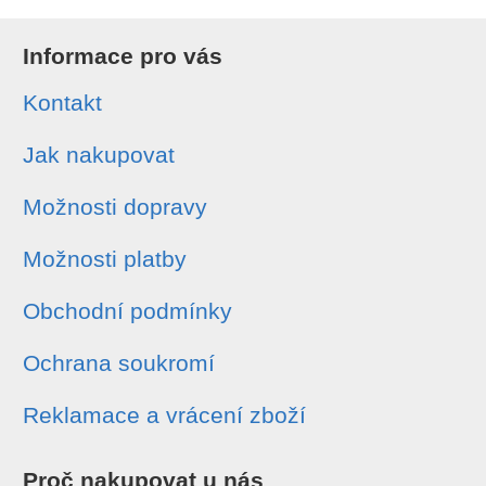
Informace pro vás
Kontakt
Jak nakupovat
Možnosti dopravy
Možnosti platby
Obchodní podmínky
Ochrana soukromí
Reklamace a vrácení zboží
Proč nakupovat u nás