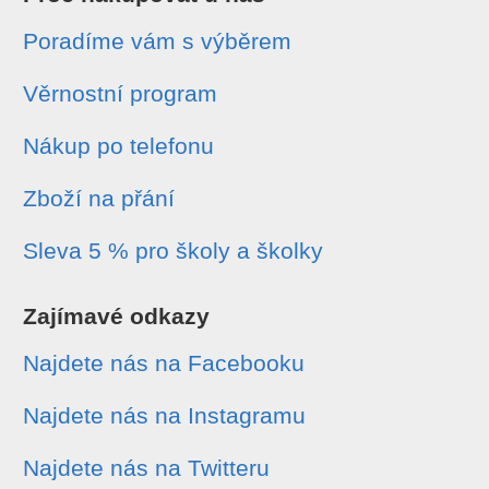
Poradíme vám s výběrem
Věrnostní program
Nákup po telefonu
Zboží na přání
Sleva 5 % pro školy a školky
Zajímavé odkazy
Najdete nás na Facebooku
Najdete nás na Instagramu
Najdete nás na Twitteru