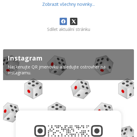
Zobrazit všechny novinky...
Sdílet aktuální stránku
Instagram
Naskenujte QR jmenovku a sledujte ostrovher na
Instagramu.