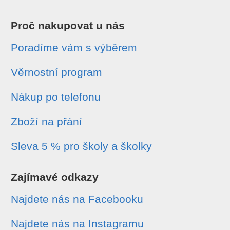
Proč nakupovat u nás
Poradíme vám s výběrem
Věrnostní program
Nákup po telefonu
Zboží na přání
Sleva 5 % pro školy a školky
Zajímavé odkazy
Najdete nás na Facebooku
Najdete nás na Instagramu