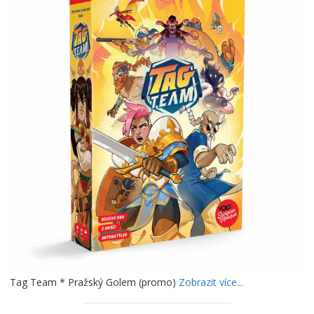
Tag Team * Pražský Golem (promo)
Zobrazit více...