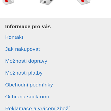
Informace pro vás
Kontakt
Jak nakupovat
Možnosti dopravy
Možnosti platby
Obchodní podmínky
Ochrana soukromí
Reklamace a vrácení zboží