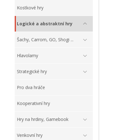
Kostkové hry
Logické a abstraktní hry
Šachy, Carrom, GO, Shogi ...
Hlavolamy
Strategické hry
Pro dva hráče
Kooperativní hry
Hry na hrdiny, Gamebook
Venkovní hry