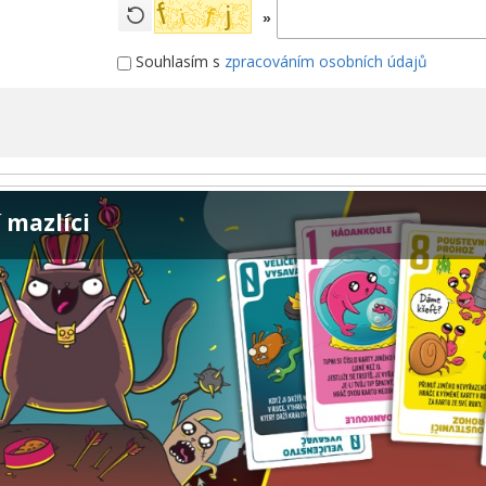
»
Souhlasím s
zpracováním osobních údajů
 mazlíci