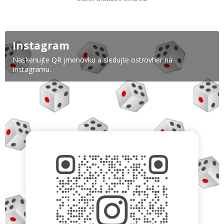
Instagram
Naskenujte QR jmenovku a sledujte ostrovher na
Instagramu.