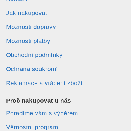
Jak nakupovat
Možnosti dopravy
Možnosti platby
Obchodní podmínky
Ochrana soukromí
Reklamace a vrácení zboží
Proč nakupovat u nás
Poradíme vám s výběrem
Věrnostní program