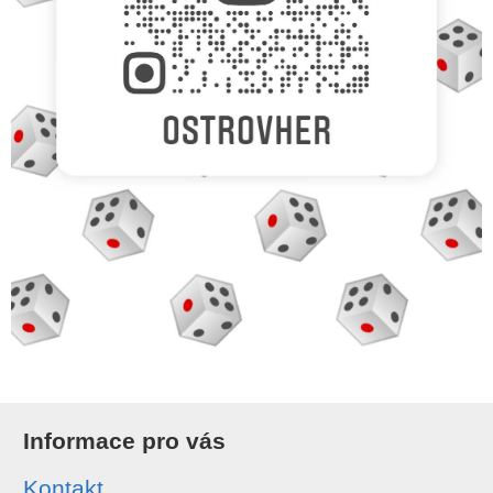
Informace pro vás
Kontakt