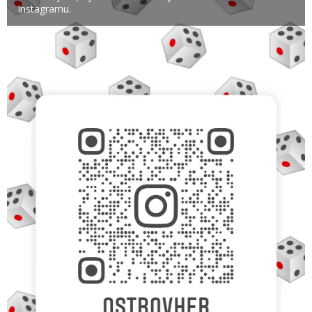
Instagramu.