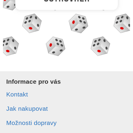
Informace pro vás
Kontakt
Jak nakupovat
Možnosti dopravy