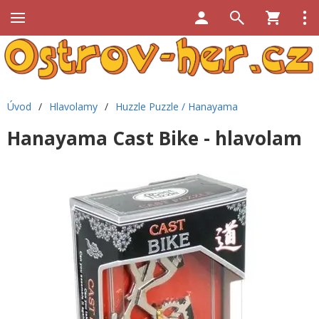
Úvod
/
Hlavolamy
/
Huzzle Puzzle / Hanayama
Hanayama Cast Bike - hlavolam