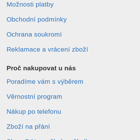
Možnosti platby
Obchodní podmínky
Ochrana soukromí
Reklamace a vrácení zboží
Proč nakupovat u nás
Poradíme vám s výběrem
Věrnostní program
Nákup po telefonu
Zboží na přání