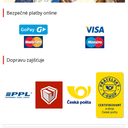
Bezpečné platby online
Dopravu zajišťuje