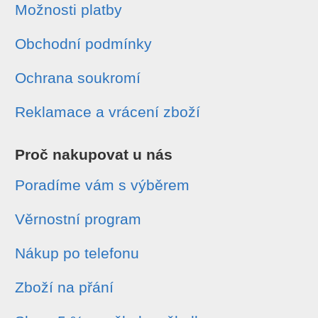
Možnosti platby
Obchodní podmínky
Ochrana soukromí
Reklamace a vrácení zboží
Proč nakupovat u nás
Poradíme vám s výběrem
Věrnostní program
Nákup po telefonu
Zboží na přání