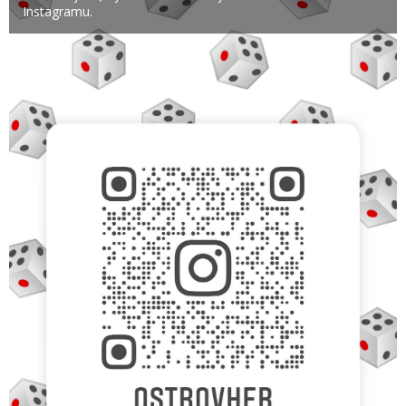
Instagramu.