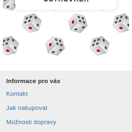
Informace pro vás
Kontakt
Jak nakupovat
Možnosti dopravy