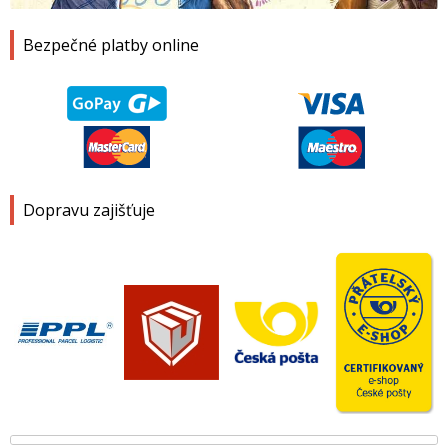
Bezpečné platby online
Dopravu zajišťuje