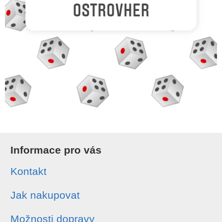
Informace pro vás
Kontakt
Jak nakupovat
Možnosti dopravy