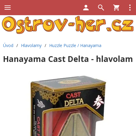
Úvod
/
Hlavolamy
/
Huzzle Puzzle / Hanayama
Hanayama Cast Delta - hlavolam