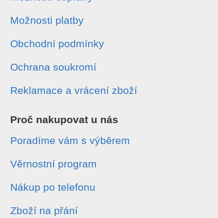
Možnosti platby
Obchodní podmínky
Ochrana soukromí
Reklamace a vrácení zboží
Proč nakupovat u nás
Poradíme vám s výběrem
Věrnostní program
Nákup po telefonu
Zboží na přání