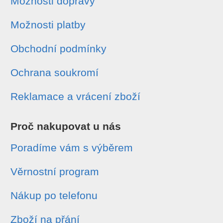
Možnosti dopravy
Možnosti platby
Obchodní podmínky
Ochrana soukromí
Reklamace a vrácení zboží
Proč nakupovat u nás
Poradíme vám s výběrem
Věrnostní program
Nákup po telefonu
Zboží na přání