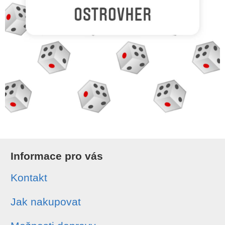
Informace pro vás
Kontakt
Jak nakupovat