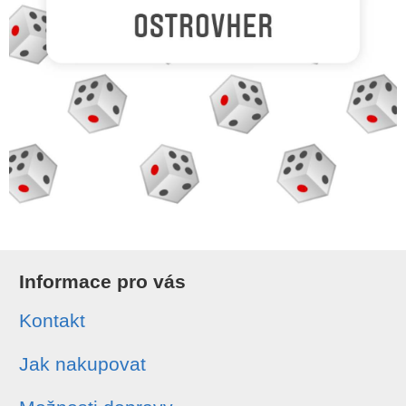
Informace pro vás
Kontakt
Jak nakupovat