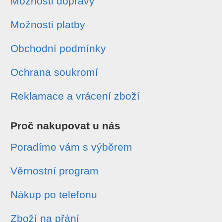
Možnosti dopravy
Možnosti platby
Obchodní podmínky
Ochrana soukromí
Reklamace a vrácení zboží
Proč nakupovat u nás
Poradíme vám s výběrem
Věrnostní program
Nákup po telefonu
Zboží na přání