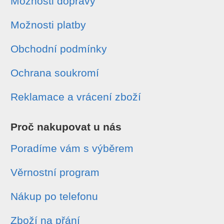
Možnosti dopravy
Možnosti platby
Obchodní podmínky
Ochrana soukromí
Reklamace a vrácení zboží
Proč nakupovat u nás
Poradíme vám s výběrem
Věrnostní program
Nákup po telefonu
Zboží na přání