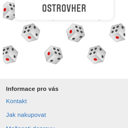
Informace pro vás
Kontakt
Jak nakupovat