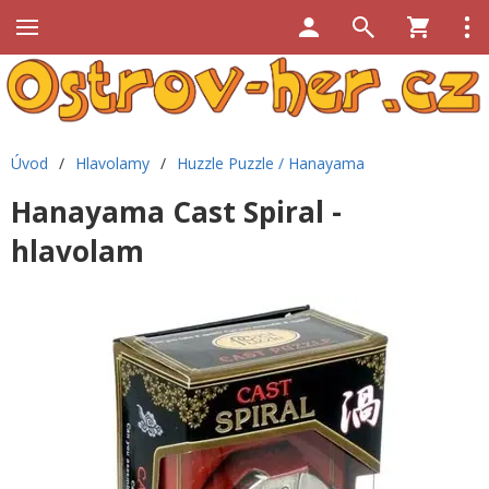
Úvod
/
Hlavolamy
/
Huzzle Puzzle / Hanayama
Hanayama Cast Spiral -
hlavolam