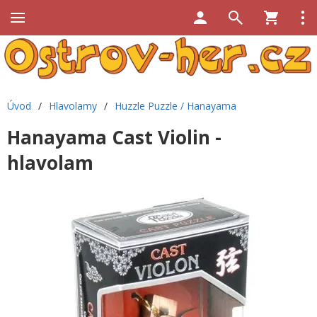
Úvod
/
Hlavolamy
/
Huzzle Puzzle / Hanayama
Hanayama Cast Violin -
hlavolam