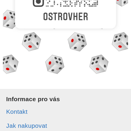
Informace pro vás
Kontakt
Jak nakupovat