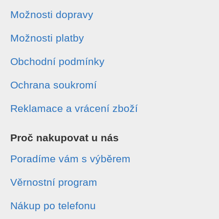
Možnosti dopravy
Možnosti platby
Obchodní podmínky
Ochrana soukromí
Reklamace a vrácení zboží
Proč nakupovat u nás
Poradíme vám s výběrem
Věrnostní program
Nákup po telefonu