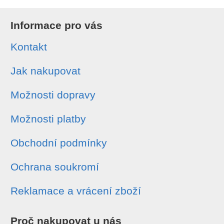
Informace pro vás
Kontakt
Jak nakupovat
Možnosti dopravy
Možnosti platby
Obchodní podmínky
Ochrana soukromí
Reklamace a vrácení zboží
Proč nakupovat u nás