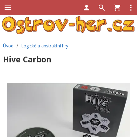
Úvod
/
Logické a abstraktní hry
Hive Carbon