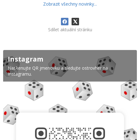
Zobrazit všechny novinky...
Sdílet aktuální stránku
Instagram
Naskenujte QR jmenovku a sledujte ostrovher na
Instagramu.