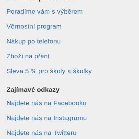
Poradíme vám s výběrem
Věrnostní program
Nákup po telefonu
Zboží na přání
Sleva 5 % pro školy a školky
Zajímavé odkazy
Najdete nás na Facebooku
Najdete nás na Instagramu
Najdete nás na Twitteru