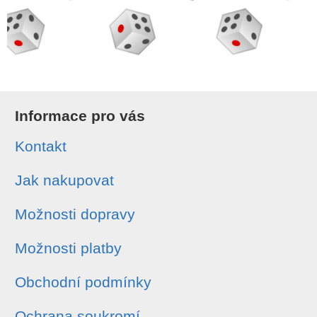
Informace pro vás
Kontakt
Jak nakupovat
Možnosti dopravy
Možnosti platby
Obchodní podmínky
Ochrana soukromí