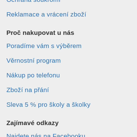
Reklamace a vrácení zboží
Proč nakupovat u nás
Poradíme vám s výběrem
Věrnostní program
Nákup po telefonu
Zboží na přání
Sleva 5 % pro školy a školky
Zajímavé odkazy
Najdete nás na Facebooku