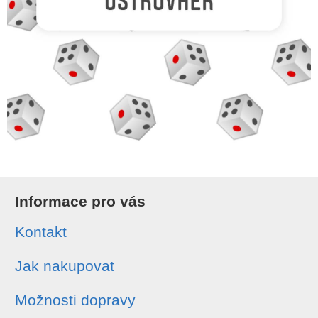
Informace pro vás
Kontakt
Jak nakupovat
Možnosti dopravy