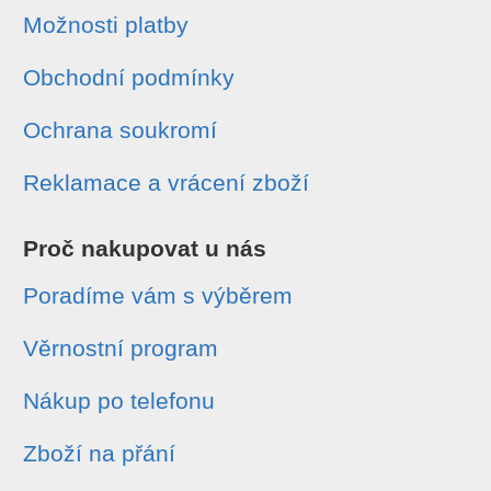
Možnosti platby
Obchodní podmínky
Ochrana soukromí
Reklamace a vrácení zboží
Proč nakupovat u nás
Poradíme vám s výběrem
Věrnostní program
Nákup po telefonu
Zboží na přání