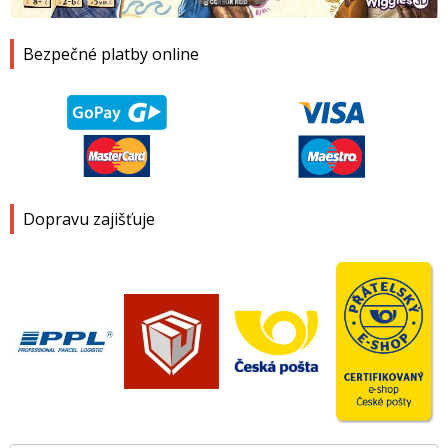
Bezpečné platby online
Dopravu zajišťuje