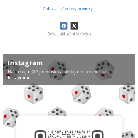
Zobrazit všechny novinky...
Sdílet aktuální stránku
Instagram
Naskenujte QR jmenovku a sledujte ostrovher na
Instagramu.