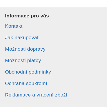
Informace pro vás
Kontakt
Jak nakupovat
Možnosti dopravy
Možnosti platby
Obchodní podmínky
Ochrana soukromí
Reklamace a vrácení zboží