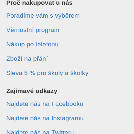
Proč nakupovat u nás
Poradíme vám s výběrem
Věrnostní program
Nákup po telefonu
Zboží na přání
Sleva 5 % pro školy a školky
Zajímavé odkazy
Najdete nás na Facebooku
Najdete nás na Instagramu
Najdete nás na Twitteru