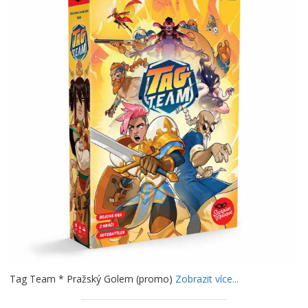
Tag Team * Pražský Golem (promo)
Zobrazit více...