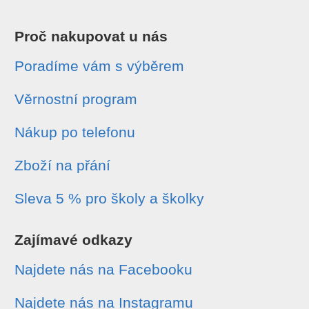
Proč nakupovat u nás
Poradíme vám s výběrem
Věrnostní program
Nákup po telefonu
Zboží na přání
Sleva 5 % pro školy a školky
Zajímavé odkazy
Najdete nás na Facebooku
Najdete nás na Instagramu