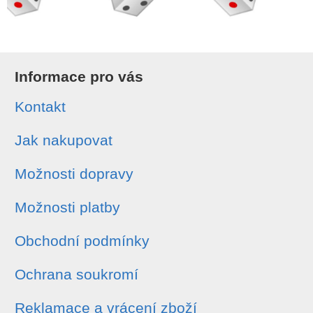
Informace pro vás
Kontakt
Jak nakupovat
Možnosti dopravy
Možnosti platby
Obchodní podmínky
Ochrana soukromí
Reklamace a vrácení zboží